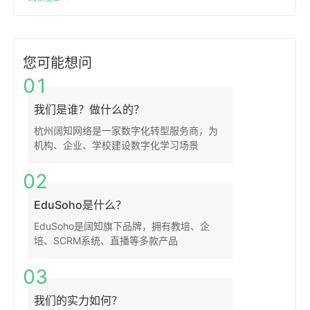
您可能想问
01
我们是谁？做什么的？
杭州阔知网络是一家数字化转型服务商，为
机构、企业、学校建设数字化学习场景
02
EduSoho是什么？
EduSoho是阔知旗下品牌，拥有教培、企
培、SCRM系统、直播等多款产品
03
我们的实力如何？