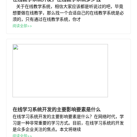
关于在线教学系统，相信大家应该都是听说过的吧，毕竟
想要做在线教学，那么找一个合适自己的在线教学系统是必
须的，只有通过在线教学系统，你才
阅读全部>>
在线
学习
系统开发
的主要影响要素是什么
在线学习系统开发的主要影响要素是什么？在网络时代，学
习是一种非常重要的学习方式。目前，在线学习系统的开发
是众多企业关注的焦点。本文将继续
阅读全部>>