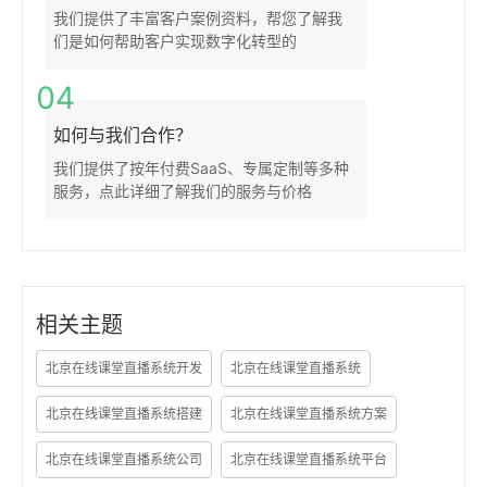
我们提供了丰富客户案例资料，帮您了解我
们是如何帮助客户实现数字化转型的
04
如何与我们合作？
我们提供了按年付费SaaS、专属定制等多种
服务，点此详细了解我们的服务与价格
相关主题
北京在线课堂直播系统开发
北京在线课堂直播系统
北京在线课堂直播系统搭建
北京在线课堂直播系统方案
北京在线课堂直播系统公司
北京在线课堂直播系统平台