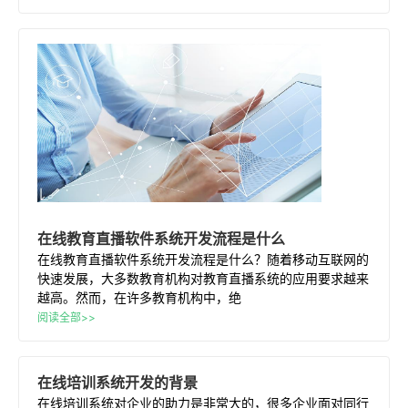
在线
教育
直播
软件
系统开发
流程是什么
在线教育直播软件系统开发流程是什么？随着移动互联网的
快速发展，大多数教育机构对教育直播系统的应用要求越来
越高。然而，在许多教育机构中，绝
阅读全部>>
在线
培训
系统开发
的背景
在线培训系统对企业的助力是非常大的，很多企业面对同行