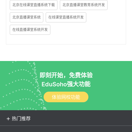
北京在线课堂直播系统下载
北京直播课堂教育系统开发
北京直播课堂系统
在线课堂直播系统开发
在线直播课堂系统开发
即刻开始，免费体验
EduSoho强大功能
体验网校功能
热门推荐