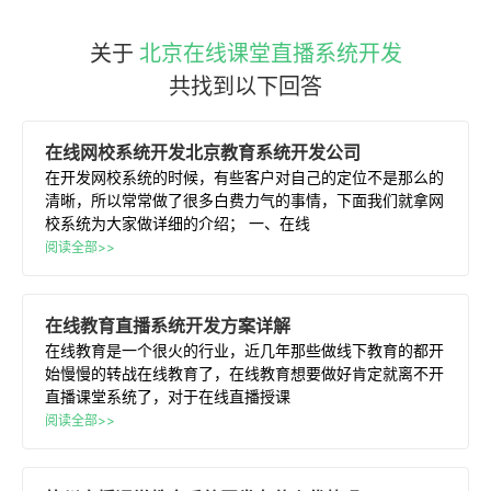
关于
北京在线课堂直播系统开发
共找到以下回答
在线
网校
系统开发
北京
教育
系统开发
公司
在开发网校系统的时候，有些客户对自己的定位不是那么的
清晰，所以常常做了很多白费力气的事情，下面我们就拿网
校系统为大家做详细的介绍； 一、在线
阅读全部>>
在线
教育
直播
系统开发
方案详解
在线教育是一个很火的行业，近几年那些做线下教育的都开
始慢慢的转战在线教育了，在线教育想要做好肯定就离不开
直播课堂系统了，对于在线直播授课
阅读全部>>